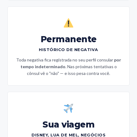
Permanente
HISTÓRICO DE NEGATIVA
Toda negativa fica registrada no seu perfil consular
por
tempo indeterminado
. Nas próximas tentativas o
cônsul vê o "não" — e isso pesa contra você.
Sua viagem
DISNEY, LUA DE MEL, NEGÓCIOS