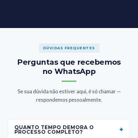
DÚVIDAS FREQUENTES
Perguntas que recebemos
no WhatsApp
Se sua dúvida não estiver aqui, é só chamar —
respondemos pessoalmente.
QUANTO TEMPO DEMORA O
+
PROCESSO COMPLETO?