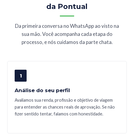
da Pontual
Da primeira conversa no WhatsApp ao visto na
sua mão. Você acompanha cada etapa do
processo, e nós cuidamos da parte chata.
1
Análise do seu perfil
Avaliamos sua renda, profissão e objetivo de viagem
para entender as chances reais de aprovação. Se não
fizer sentido tentar, falamos com honestidade.