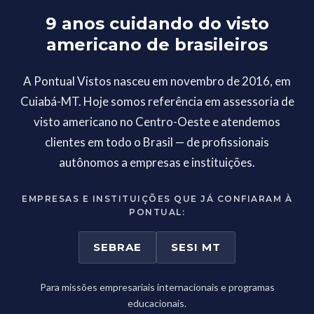
9 anos cuidando do visto
americano de brasileiros
A Pontual Vistos nasceu em novembro de 2016, em
Cuiabá-MT. Hoje somos referência em assessoria de
visto americano no Centro-Oeste e atendemos
clientes em todo o Brasil — de profissionais
autônomos a empresas e instituições.
EMPRESAS E INSTITUIÇÕES QUE JÁ CONFIARAM À
PONTUAL:
SEBRAE
SESI MT
Para missões empresariais internacionais e programas
educacionais.