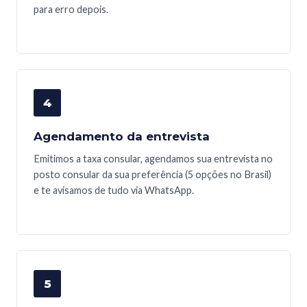
para erro depois.
4
Agendamento da entrevista
Emitimos a taxa consular, agendamos sua entrevista no
posto consular da sua preferência (5 opções no Brasil)
e te avisamos de tudo via WhatsApp.
5