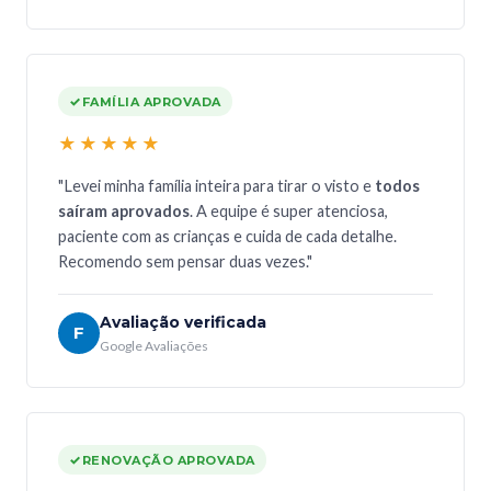
FAMÍLIA APROVADA
★★★★★
"Levei minha família inteira para tirar o visto e
todos
saíram aprovados
. A equipe é super atenciosa,
paciente com as crianças e cuida de cada detalhe.
Recomendo sem pensar duas vezes."
Avaliação verificada
F
Google Avaliações
RENOVAÇÃO APROVADA