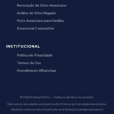
Renovação de Visto Americano
Análise de Visto Negado
Visto Americano para Famílias
Assessoria Corporativa
INSTITUCIONAL
Política de Privacidade
Termos de Uso
Atendimento WhatsApp
© 2026 Pontual Vistos — Todos os direitos reservados.
Não somos vinculados ao Governo dos EUA ou ao Consulado Americano.
Atuamos como assessoria privada na orientação e preparação para o