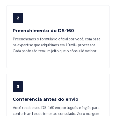
2
Preenchimento do DS-160
Preenchemos o formulário oficial por você, com base
na expertise que adquirimos em 10 mil+ processos.
Cada profissão tem um jeito que o cônsul lê melhor.
3
Conferência antes do envio
Você recebe seu DS-160 em português e inglês para
conferir
antes
de irmos ao consulado. Zero margem