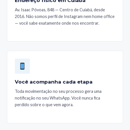
Endereço físico em Cuiabá
Av. Isaac Póvoas, 848 — Centro de Cuiabá, desde
2016. Não somos perfil de Instagram nem home office
— você sabe exatamente onde nos encontrar.
Você acompanha cada etapa
Toda movimentação no seu processo gera uma
notificação no seu WhatsApp. Você nunca fica
perdido sobre o que vem agora.