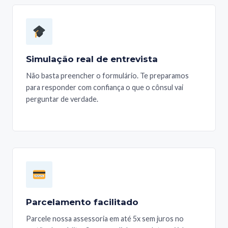
Simulação real de entrevista
Não basta preencher o formulário. Te preparamos
para responder com confiança o que o cônsul vai
perguntar de verdade.
Parcelamento facilitado
Parcele nossa assessoria em até 5x sem juros no