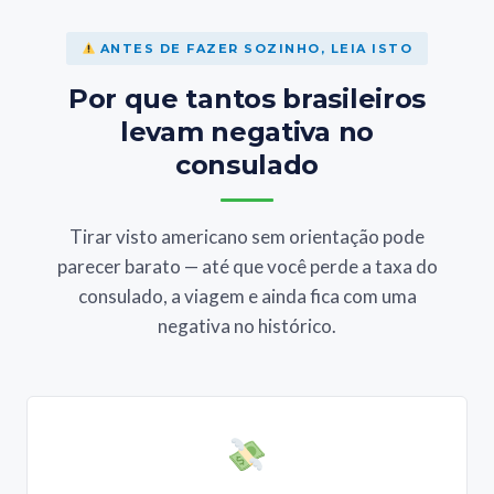
ANTES DE FAZER SOZINHO, LEIA ISTO
Por que tantos brasileiros
levam negativa no
consulado
Tirar visto americano sem orientação pode
parecer barato — até que você perde a taxa do
consulado, a viagem e ainda fica com uma
negativa no histórico.