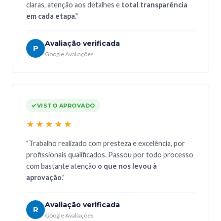
claras, atenção aos detalhes e
total transparência
em cada etapa
."
Avaliação verificada
P
Google Avaliações
VISTO APROVADO
★★★★★
"Trabalho realizado com presteza e excelência, por
profissionais qualificados. Passou por todo processo
com bastante atenção
o que nos levou à
aprovação
."
Avaliação verificada
R
Google Avaliações