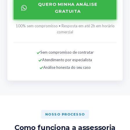
QUERO MINHA ANÁLISE
GRATUITA
100% sem compromisso • Resposta em até 2h em horário
comercial
✓
Sem compromisso de contratar
✓
Atendimento por especialista
✓
Análise honesta do seu caso
NOSSO PROCESSO
Como funciona a assessoria