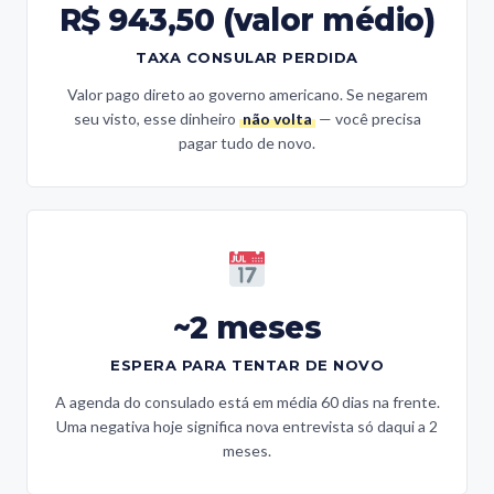
R$ 943,50 (valor médio)
TAXA CONSULAR PERDIDA
Valor pago direto ao governo americano. Se negarem
seu visto, esse dinheiro
não volta
— você precisa
pagar tudo de novo.
~2 meses
ESPERA PARA TENTAR DE NOVO
A agenda do consulado está em média 60 dias na frente.
Uma negativa hoje significa nova entrevista só daqui a 2
meses.