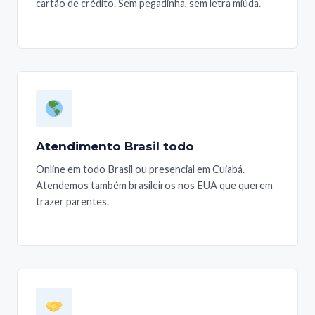
cartão de crédito. Sem pegadinha, sem letra miúda.
Atendimento Brasil todo
Online em todo Brasil ou presencial em Cuiabá.
Atendemos também brasileiros nos EUA que querem
trazer parentes.