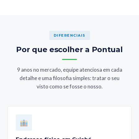
DIFERENCIAIS
Por que escolher a Pontual
9 anos no mercado, equipe atenciosa em cada
detalhe e uma filosofia simples: tratar o seu
visto como se fosse o nosso.