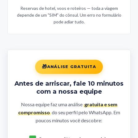
Reservas de hotel, voos e roteiros — toda a viagem
depende de um "SIM" do cônsul. Um erro no formulário
pode adiar tudo.
ANÁLISE GRATUITA
Antes de arriscar, fale 10 minutos
com a nossa equipe
Nossa equipe faz uma análise
gratuita e sem
compromisso
do seu perfil pelo WhatsApp. Em
poucos minutos você descobre: