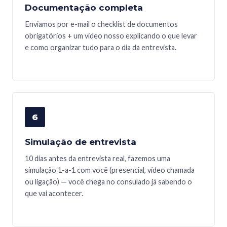
Documentação completa
Enviamos por e-mail o checklist de documentos
obrigatórios + um vídeo nosso explicando o que levar
e como organizar tudo para o dia da entrevista.
6
Simulação de entrevista
10 dias antes da entrevista real, fazemos uma
simulação 1-a-1 com você (presencial, vídeo chamada
ou ligação) — você chega no consulado já sabendo o
que vai acontecer.