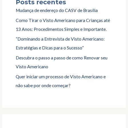
Posts recentes
Mudança de endereço do CASV de Brasília
Como Tirar o Visto Americano para Crianças até
13 Anos: Procedimentos Simples e Importante.
“Dominando a Entrevista de Visto Americano:
Estratégias e Dicas para o Sucesso”
Descubra o passo a passo de como Renovar seu
Visto Americano
Quer iniciar um processo de Visto Americano e
não sabe por onde começar?