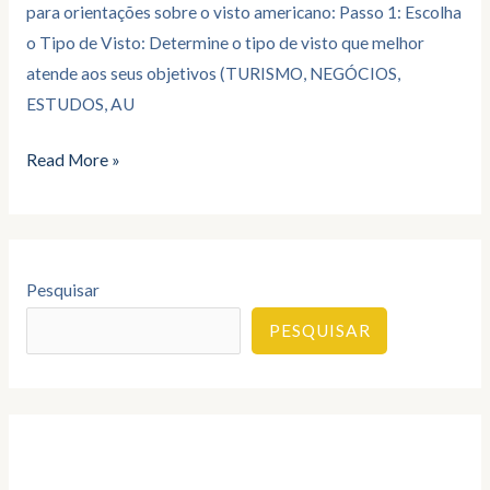
para orientações sobre o visto americano: Passo 1: Escolha
o Tipo de Visto: Determine o tipo de visto que melhor
atende aos seus objetivos (TURISMO, NEGÓCIOS,
ESTUDOS, AU
Read More »
Pesquisar
PESQUISAR