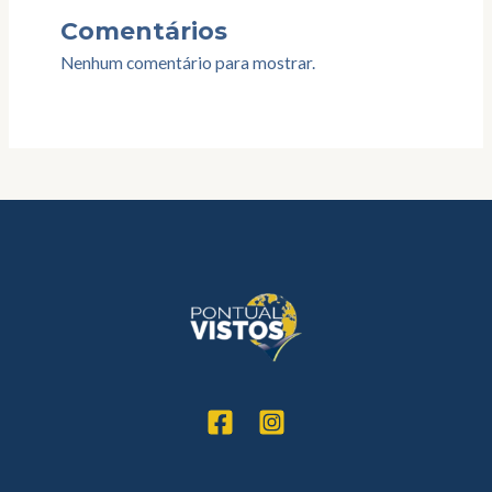
Comentários
Nenhum comentário para mostrar.