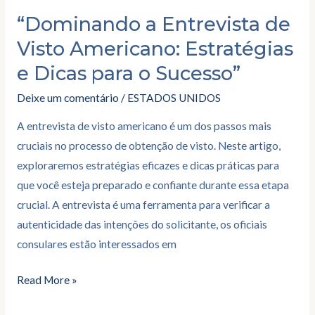
Sucesso”
“Dominando a Entrevista de
Visto Americano: Estratégias
e Dicas para o Sucesso”
Deixe um comentário
/
ESTADOS UNIDOS
A entrevista de visto americano é um dos passos mais
cruciais no processo de obtenção de visto. Neste artigo,
exploraremos estratégias eficazes e dicas práticas para
que você esteja preparado e confiante durante essa etapa
crucial. A entrevista é uma ferramenta para verificar a
autenticidade das intenções do solicitante, os oficiais
consulares estão interessados em
Read More »