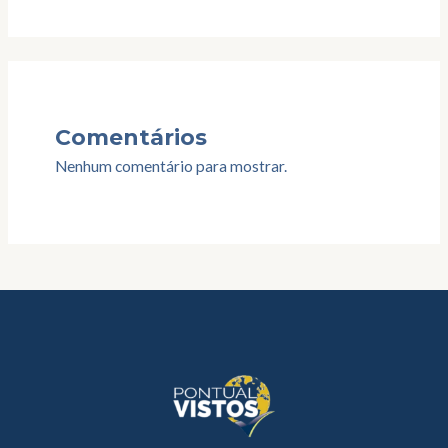
Comentários
Nenhum comentário para mostrar.